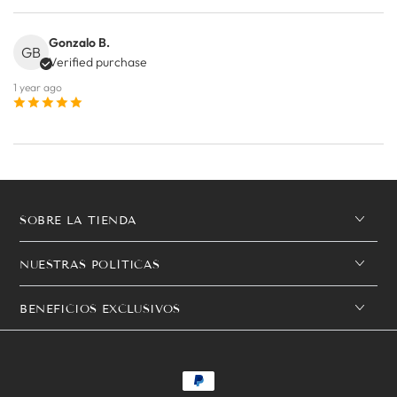
Gonzalo B.
GB
Verified purchase
1 year ago
SOBRE LA TIENDA
NUESTRAS POLÍTICAS
BENEFICIOS EXCLUSIVOS
Métodos