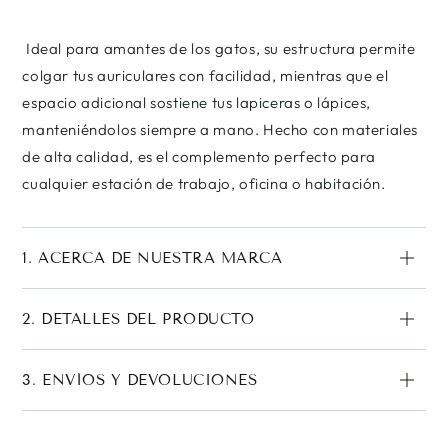
Ideal para amantes de los gatos, su estructura permite
colgar tus auriculares con facilidad, mientras que el
espacio adicional sostiene tus lapiceras o lápices,
manteniéndolos siempre a mano. Hecho con materiales
de alta calidad, es el complemento perfecto para
cualquier estación de trabajo, oficina o habitación.
1. ACERCA DE NUESTRA MARCA
2. DETALLES DEL PRODUCTO
3. ENVÍOS Y DEVOLUCIONES