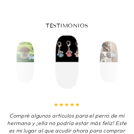
regular
TESTIMONIOS
Compré algunos artículos para el perro de mi
hermana y ¡ella no podría estar más feliz! Este
es mi lugar al que acudir ahora para comprar