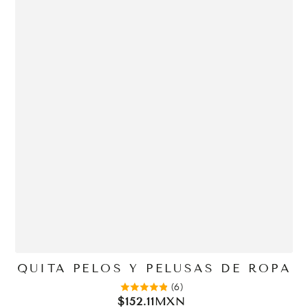
QUITA PELOS Y PELUSAS DE ROPA
(6)
$152.11MXN
Precio