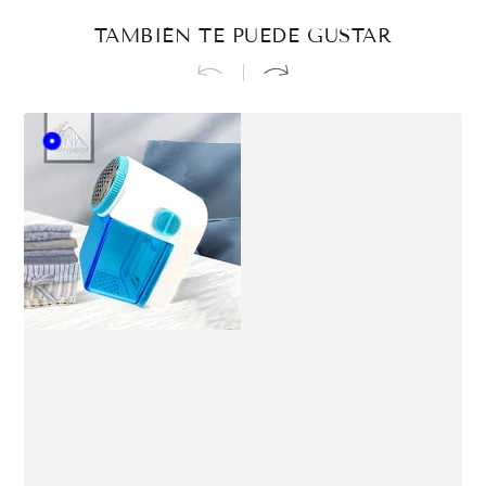
TAMBIÉN TE PUEDE GUSTAR
Blue