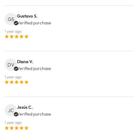
Gustavo S.
GS
Verified purchase
1 year ago
Diana V.
DV
Verified purchase
1 year ago
Jesús C.
JC
Verified purchase
1 year ago