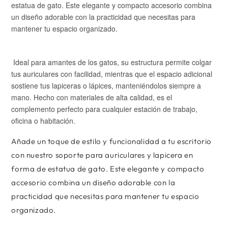
Añade un toque de estilo y funcionalidad a tu escritorio
con nuestro soporte para auriculares y lapicera en
forma de estatua de gato. Este elegante y compacto
accesorio combina un diseño adorable con la
practicidad que necesitas para mantener tu espacio
organizado.